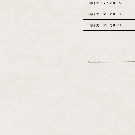
赤イカ・マイカⅢ 150
赤イカ・マイカⅢ 180
赤イカ・マイカⅢ 200