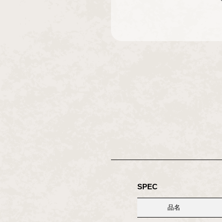
SPEC
品名