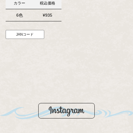
カラー
税込価格
6色
¥935
JANコード