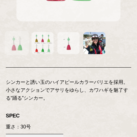
シンカーと誘い玉のハイアピールカラーバリエを採用。
小さなアクションでアサリをゆらし、カワハギを魅了す
る“踊る”シンカー。
SPEC
重さ：30号